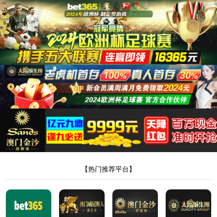
太阳成集团tyc122cc入口
关于我们
关于我们
公司简介
发展历程
资质荣誉
企业风采
企业文化
营销与服务
案例展示
留言咨询
联系我们
业务咨询电话：