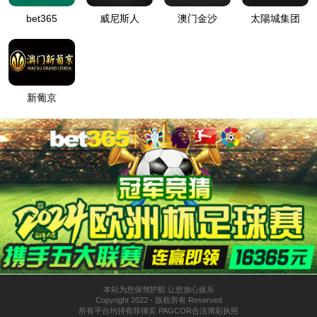
0311-87705908
产品中心
产品中心
质保承诺
产品展示
新品推荐
营销与服务
案例展示
留言咨询
联系我们
业务咨询电话：
0311-87705908
新闻资讯
新闻资讯
公司新闻